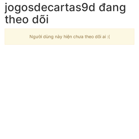
jogosdecartas9d đang
theo dõi
Người dùng này hiện chưa theo dõi ai :(