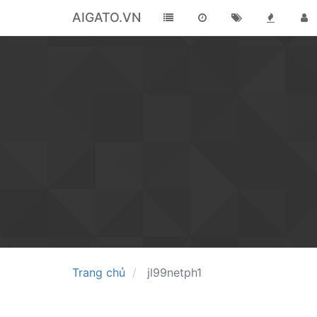
AIGATO.VN
Trang chủ
jl99netph1