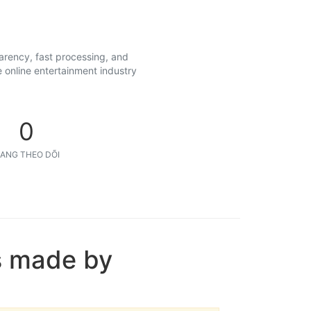
parency, fast processing, and
 online entertainment industry
0
ANG THEO DÕI
s made by