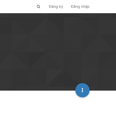
Đăng ký
Đăng nhập