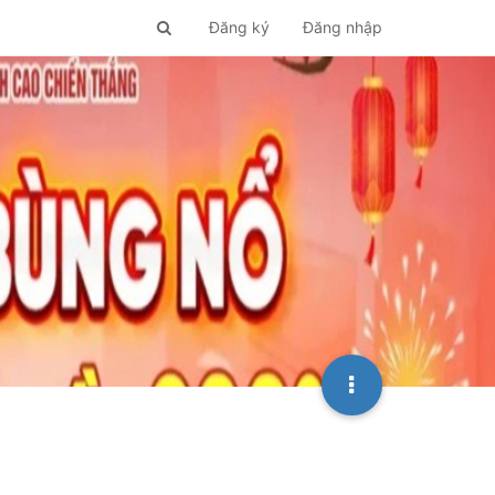
Đăng ký
Đăng nhập