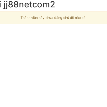
i jj88netcom2
Thành viên này chưa đăng chủ đề nào cả.