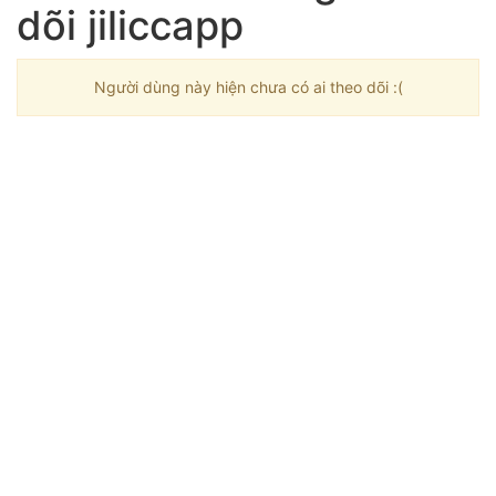
dõi jiliccapp
Người dùng này hiện chưa có ai theo dõi :(