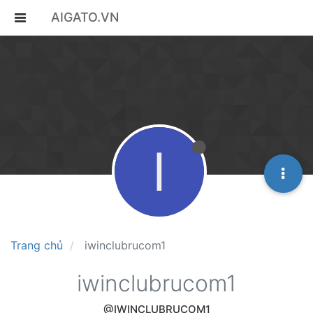
AIGATO.VN
I
Trang chủ
iwinclubrucom1
iwinclubrucom1
@IWINCLUBRUCOM1