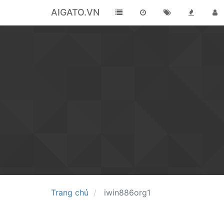
AIGATO.VN
Trang chủ
iwin886org1