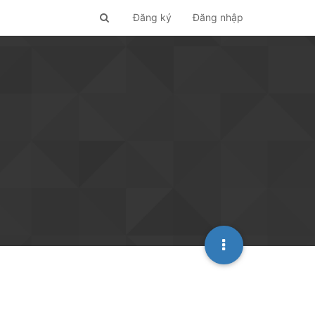
Đăng ký
Đăng nhập