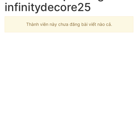
infinitydecore25
Thành viên này chưa đăng bài viết nào cả.