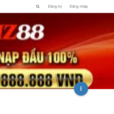
Đăng ký
Đăng nhập