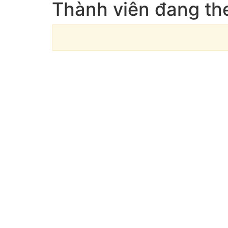
Thành viên đang th