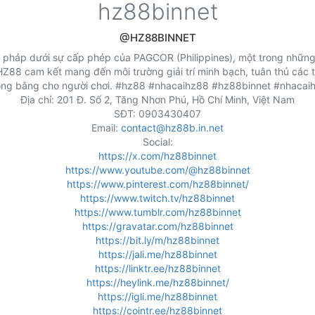
hz88binnet
@HZ88BINNET
 pháp dưới sự cấp phép của PAGCOR (Philippines), một trong những 
 HZ88 cam kết mang đến môi trường giải trí minh bạch, tuân thủ các 
ông bằng cho người chơi. #hz88 #nhacaihz88 #hz88binnet #nhacai
Địa chỉ: 201 Đ. Số 2, Tăng Nhơn Phú, Hồ Chí Minh, Việt Nam
SĐT: 0903430407
Email:
contact@hz88b.in.net
Social:
https://x.com/hz88binnet
https://www.youtube.com/@hz88binnet
https://www.pinterest.com/hz88binnet/
https://www.twitch.tv/hz88binnet
https://www.tumblr.com/hz88binnet
https://gravatar.com/hz88binnet
https://bit.ly/m/hz88binnet
https://jali.me/hz88binnet
https://linktr.ee/hz88binnet
https://heylink.me/hz88binnet/
https://igli.me/hz88binnet
https://cointr.ee/hz88binnet