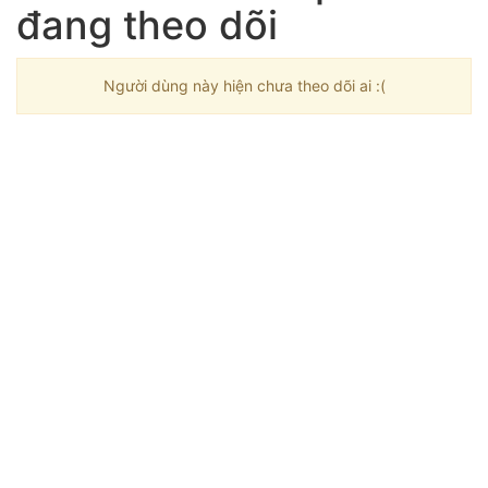
đang theo dõi
Người dùng này hiện chưa theo dõi ai :(