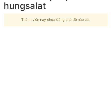
hungsalat
Thành viên này chưa đăng chủ đề nào cả.