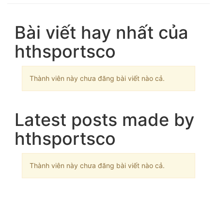
Bài viết hay nhất của
hthsportsco
Thành viên này chưa đăng bài viết nào cả.
Latest posts made by
hthsportsco
Thành viên này chưa đăng bài viết nào cả.