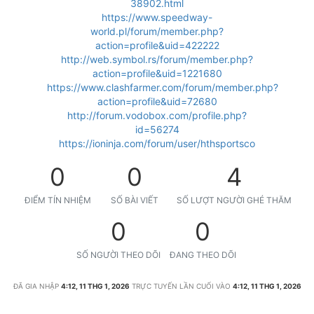
38902.html
https://www.speedway-
world.pl/forum/member.php?
action=profile&uid=422222
http://web.symbol.rs/forum/member.php?
action=profile&uid=1221680
https://www.clashfarmer.com/forum/member.php?
action=profile&uid=72680
http://forum.vodobox.com/profile.php?
id=56274
https://ioninja.com/forum/user/hthsportsco
0
0
4
ĐIỂM TÍN NHIỆM
SỐ BÀI VIẾT
SỐ LƯỢT NGƯỜI GHÉ THĂM
0
0
SỐ NGƯỜI THEO DÕI
ĐANG THEO DÕI
ĐÃ GIA NHẬP
4:12, 11 THG 1, 2026
TRỰC TUYẾN LẦN CUỐI VÀO
4:12, 11 THG 1, 2026