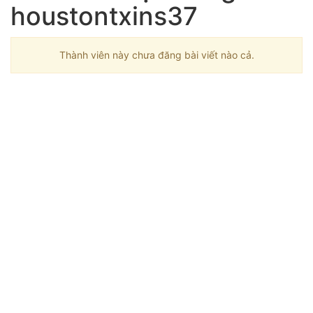
houstontxins37
Thành viên này chưa đăng bài viết nào cả.