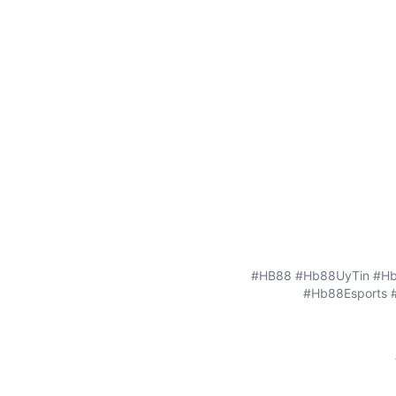
#HB88 #Hb88UyTin #Hb
#Hb88Esports