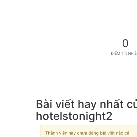
0
ĐIỂM TÍN NHI
Bài viết hay nhất c
hotelstonight2
Thành viên này chưa đăng bài viết nào cả.