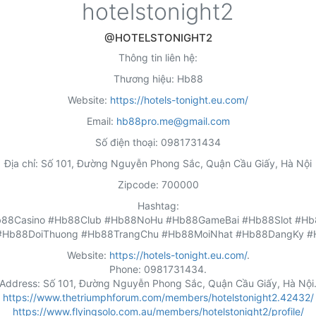
hotelstonight2
@HOTELSTONIGHT2
Thông tin liên hệ:
Thương hiệu: Hb88
Website:
https://hotels-tonight.eu.com/
Email:
hb88pro.me@gmail.com
Số điện thoại: 0981731434
Địa chỉ: Số 101, Đường Nguyễn Phong Sắc, Quận Cầu Giấy, Hà Nội
Zipcode: 700000
Hashtag:
88Casino #Hb88Club #Hb88NoHu #Hb88GameBai #Hb88Slot #Hb
 #Hb88DoiThuong #Hb88TrangChu #Hb88MoiNhat #Hb88DangKy #
Website:
https://hotels-tonight.eu.com/
.
Phone: 0981731434.
Address: Số 101, Đường Nguyễn Phong Sắc, Quận Cầu Giấy, Hà Nội
https://www.thetriumphforum.com/members/hotelstonight2.42432/
https://www.flyingsolo.com.au/members/hotelstonight2/profile/