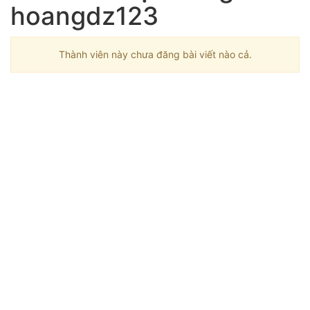
hoangdz123
Thành viên này chưa đăng bài viết nào cả.