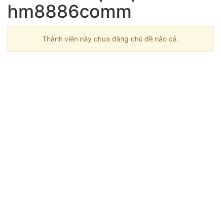
hm8886comm
Thành viên này chưa đăng chủ đề nào cả.