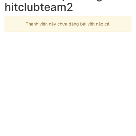
hitclubteam2
Thành viên này chưa đăng bài viết nào cả.