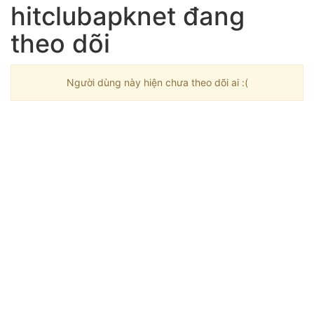
hitclubapknet đang
theo dõi
Người dùng này hiện chưa theo dõi ai :(