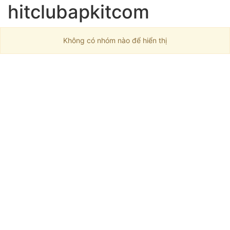
hitclubapkitcom
Không có nhóm nào để hiển thị