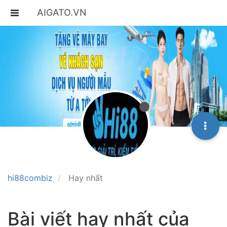
AIGATO.VN
hi88combiz
Hay nhất
Bài viết hay nhất của