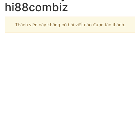
hi88combiz
Thành viên này không có bài viết nào được tán thành.