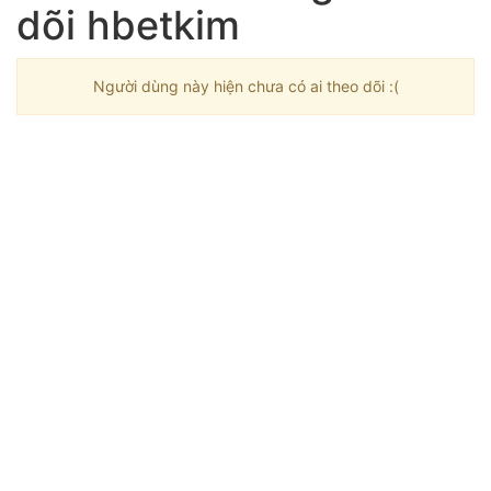
dõi hbetkim
Người dùng này hiện chưa có ai theo dõi :(