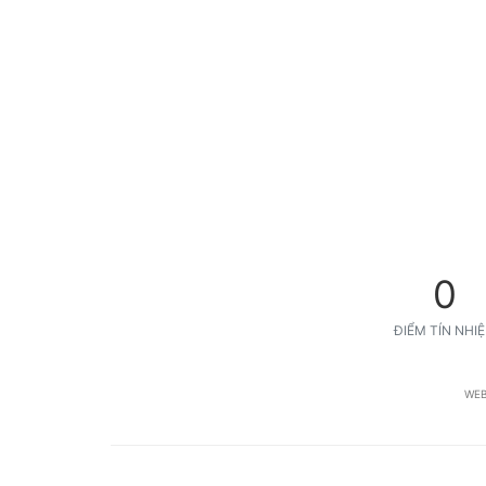
0
ĐIỂM TÍN NHI
WEB