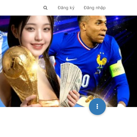
Đăng ký
Đăng nhập