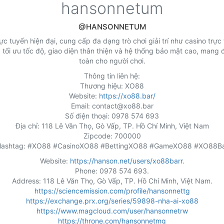
hansonnetum
@HANSONNETUM
c tuyến hiện đại, cung cấp đa dạng trò chơi giải trí như casino trực 
tối ưu tốc độ, giao diện thân thiện và hệ thống bảo mật cao, mang 
toàn cho người chơi.
Thông tin liên hệ:
Thương hiệu: XO88
Website:
https://xo88.bar/
Email: contact@xo88.bar
Số điện thoại: 0978 574 693
Địa chỉ: 118 Lê Văn Thọ, Gò Vấp, TP. Hồ Chí Minh, Việt Nam
Zipcode: 700000
ashtag: #XO88 #CasinoXO88 #BettingXO88 #GameXO88 #XO88B
Website:
https://hanson.net/users/xo88barr
.
Phone: 0978 574 693.
Address: 118 Lê Văn Thọ, Gò Vấp, TP. Hồ Chí Minh, Việt Nam.
https://sciencemission.com/profile/hansonnettg
https://exchange.prx.org/series/59898-nha-ai-xo88
https://www.magcloud.com/user/hansonnetrw
https://throne.com/hansonnetmg