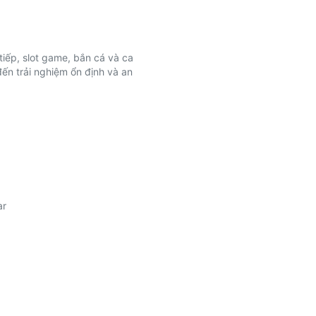
tiếp, slot game, bắn cá và ca
đến trải nghiệm ổn định và an
ar