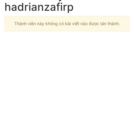
hadrianzafirp
Thành viên này không có bài viết nào được tán thành.