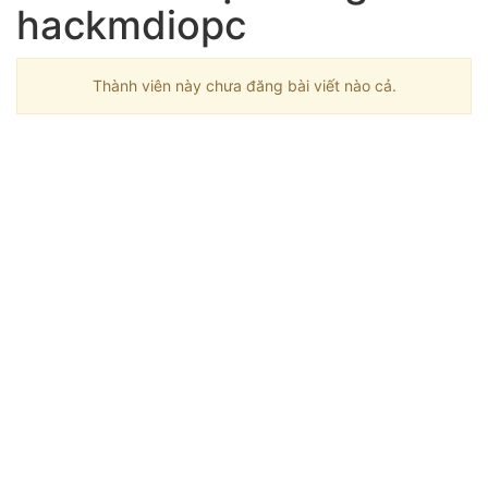
hackmdiopc
Thành viên này chưa đăng bài viết nào cả.