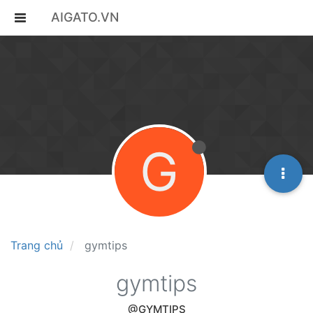
AIGATO.VN
G
Trang chủ
gymtips
gymtips
@GYMTIPS