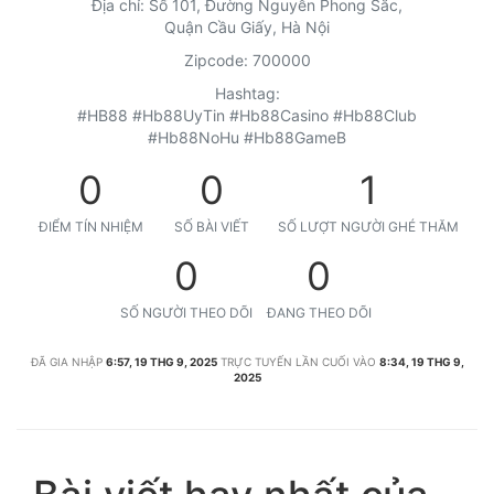
Địa chỉ: Số 101, Đường Nguyễn Phong Sắc,
Quận Cầu Giấy, Hà Nội
Zipcode: 700000
Hashtag:
#HB88 #Hb88UyTin #Hb88Casino #Hb88Club
#Hb88NoHu #Hb88GameB
0
0
1
ĐIỂM TÍN NHIỆM
SỐ BÀI VIẾT
SỐ LƯỢT NGƯỜI GHÉ THĂM
0
0
SỐ NGƯỜI THEO DÕI
ĐANG THEO DÕI
ĐÃ GIA NHẬP
6:57, 19 THG 9, 2025
TRỰC TUYẾN LẦN CUỐI VÀO
8:34, 19 THG 9,
2025