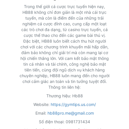
Trong thế giới cá cược trực tuyến hiện nay,
HB88 không chỉ đơn giản là một nhà cái trực
tuyến, mà còn là điểm đến của những trải
nghiệm cá cược đỉnh cao, cung cấp một loạt
các trò chơi đa dạng, từ casino trực tuyến, cá
cược thể thao cho đến các game bài thú vị.
Đặc biệt, HB88 luôn biết cách thu hút người
chơi với các chương trình khuyến mãi hấp dẫn,
đảm bảo không chỉ giải trí mà còn mang lại cơ
hội chiến thắng lớn. Với cam kết bảo mật thông
tin cá nhân và tài chính, công nghệ bảo mật
tiên tiến, cùng đội ngũ dịch vụ khách hàng
chuyên nghiệp, HB88 luôn mang đến cho người
chơi cảm giác an toàn và tin tưởng tuyệt đối.
Thông tin liên hệ:
Thương hiệu: Hb88
Website:
https://gymtips.us.com/
Email:
hb88pro.me@gmail.com
Số điện thoại: 0981731434