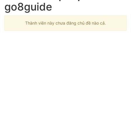
go8guide
Thành viên này chưa đăng chủ đề nào cả.