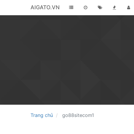
AIGATO.VN
Trang chủ
go88sitecom1