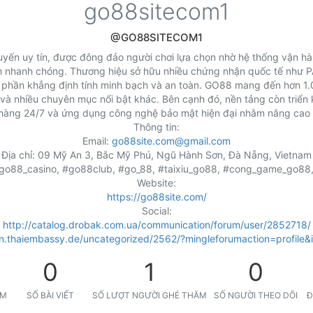
go88sitecom1
@GO88SITECOM1
 tuyến uy tín, được đông đảo người chơi lựa chọn nhờ hệ thống vận hà
ch nhanh chóng. Thương hiệu sở hữu nhiều chứng nhận quốc tế như 
ần khẳng định tính minh bạch và an toàn. GO88 mang đến hơn 1.0
 và nhiều chuyên mục nổi bật khác. Bên cạnh đó, nền tảng còn triển
ch hàng 24/7 và ứng dụng công nghệ bảo mật hiện đại nhằm nâng cao t
Thông tin:
Email:
go88site.com@gmail.com
Địa chỉ: 09 Mỹ An 3, Bắc Mỹ Phú, Ngũ Hành Sơn, Đà Nẵng, Vietnam
go88_casino, #go88club, #go_88, #taixiu_go88, #cong_game_go8
Website:
https://go88site.com/
Social:
http://catalog.drobak.com.ua/communication/forum/user/2852718/
an.thaiembassy.de/uncategorized/2562/?mingleforumaction=profile
0
1
0
ỆM
SỐ BÀI VIẾT
SỐ LƯỢT NGƯỜI GHÉ THĂM
SỐ NGƯỜI THEO DÕI
Đ