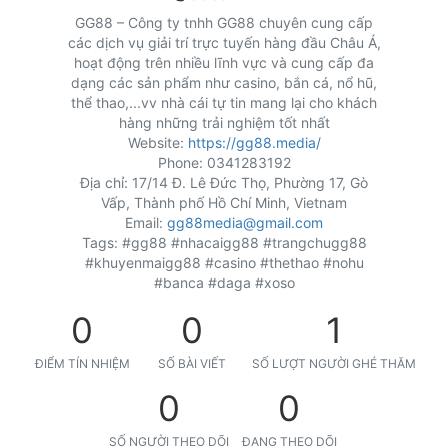
GG88 – Công ty tnhh GG88 chuyên cung cấp
các dịch vụ giải trí trực tuyến hàng đầu Châu Á,
hoạt động trên nhiều lĩnh vực và cung cấp đa
dạng các sản phẩm như casino, bắn cá, nổ hũ,
thể thao,...vv nhà cái tự tin mang lại cho khách
hàng những trải nghiệm tốt nhất
Website:
https://gg88.media/
Phone: 0341283192
Địa chỉ: 17/14 Đ. Lê Đức Thọ, Phường 17, Gò
Vấp, Thành phố Hồ Chí Minh, Vietnam
Email:
gg88media@gmail.com
Tags: #gg88 #nhacaigg88 #trangchugg88
#khuyenmaigg88 #casino #thethao #nohu
#banca #daga #xoso
0
0
1
ĐIỂM TÍN NHIỆM
SỐ BÀI VIẾT
SỐ LƯỢT NGƯỜI GHÉ THĂM
0
0
SỐ NGƯỜI THEO DÕI
ĐANG THEO DÕI