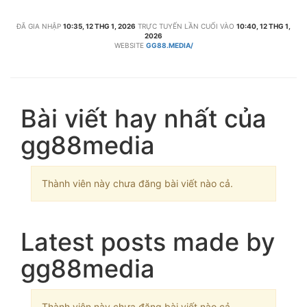
ĐÃ GIA NHẬP
10:35, 12 THG 1, 2026
TRỰC TUYẾN LẦN CUỐI VÀO
10:40, 12 THG 1,
2026
WEBSITE
GG88.MEDIA/
Bài viết hay nhất của
gg88media
Thành viên này chưa đăng bài viết nào cả.
Latest posts made by
gg88media
Thành viên này chưa đăng bài viết nào cả.