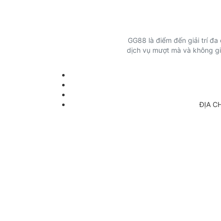
GG88 là điểm đến giải trí đa 
dịch vụ mượt mà và không gi
ĐỊA CH