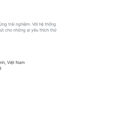
từng trải nghiệm. Với hệ thống
t cho những ai yêu thích thử
inh, Việt Nam
8