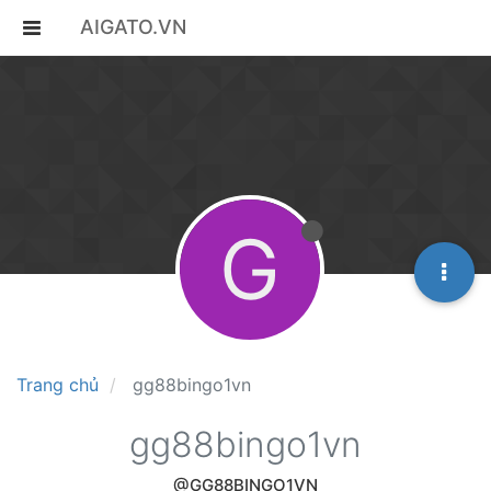
AIGATO.VN
G
Trang chủ
gg88bingo1vn
gg88bingo1vn
@GG88BINGO1VN