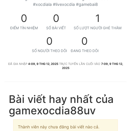
#xocdiala #livexocdia #gamebai8
0
0
1
ĐIỂM TÍN NHIỆM
SỐ BÀI VIẾT
SỐ LƯỢT NGƯỜI GHÉ THĂM
0
0
SỐ NGƯỜI THEO DÕI
ĐANG THEO DÕI
ĐÃ GIA NHẬP
4:09, 9 THG 12, 2025
TRỰC TUYẾN LẦN CUỐI VÀO
7:09, 9 THG 12,
2025
Bài viết hay nhất của
gamexocdia88uv
Thành viên này chưa đăng bài viết nào cả.