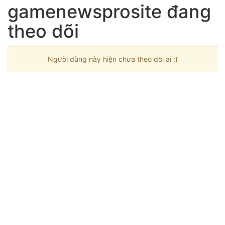
gamenewsprosite đang
theo dõi
Người dùng này hiện chưa theo dõi ai :(