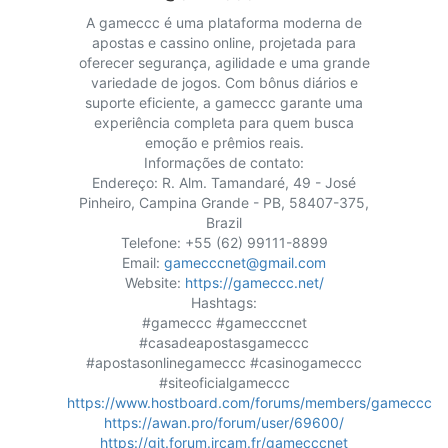
A gameccc é uma plataforma moderna de
apostas e cassino online, projetada para
oferecer segurança, agilidade e uma grande
variedade de jogos. Com bônus diários e
suporte eficiente, a gameccc garante uma
experiência completa para quem busca
emoção e prêmios reais.
Informações de contato:
Endereço: R. Alm. Tamandaré, 49 - José
Pinheiro, Campina Grande - PB, 58407-375,
Brazil
Telefone: +55 (62) 99111-8899
Email:
gamecccnet@gmail.com
Website:
https://gameccc.net/
Hashtags:
#gameccc #gamecccnet
#casadeapostasgameccc
#apostasonlinegameccc #casinogameccc
#siteoficialgameccc
https://www.hostboard.com/forums/members/gamecccnet
https://awan.pro/forum/user/69600/
https://git.forum.ircam.fr/gamecccnet