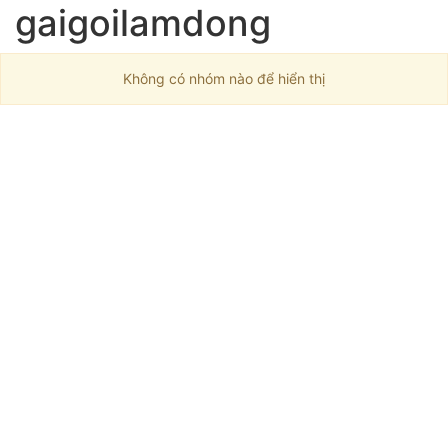
gaigoilamdong
Không có nhóm nào để hiển thị