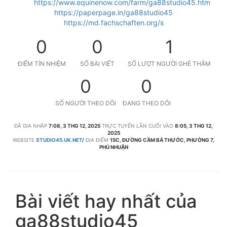
https://www.equinenow.com/farm/ga88studio45.htm
https://paperpage.in/ga88studio45
https://md.fachschaften.org/s
0
0
1
ĐIỂM TÍN NHIỆM
SỐ BÀI VIẾT
SỐ LƯỢT NGƯỜI GHÉ THĂM
0
0
SỐ NGƯỜI THEO DÕI
ĐANG THEO DÕI
ĐÃ GIA NHẬP
7:08, 3 THG 12, 2025
TRỰC TUYẾN LẦN CUỐI VÀO
8:05, 3 THG 12,
2025
WEBSITE
STUDIO45.UK.NET/
ĐỊA ĐIỂM
15C, ĐƯỜNG CẦM BÁ THƯỚC, PHƯỜNG 7,
PHÚ NHUẬN
Bài viết hay nhất của
ga88studio45