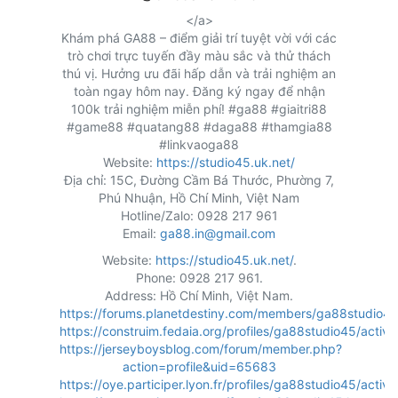
</a>
Khám phá GA88 – điểm giải trí tuyệt vời với các
trò chơi trực tuyến đầy màu sắc và thử thách
thú vị. Hưởng ưu đãi hấp dẫn và trải nghiệm an
toàn ngay hôm nay. Đăng ký ngay để nhận
100k trải nghiệm miễn phí! #ga88 #giaitri88
#game88 #quatang88 #daga88 #thamgia88
#linkvaoga88
Website:
https://studio45.uk.net/
Địa chỉ: 15C, Đường Cầm Bá Thước, Phường 7,
Phú Nhuận, Hồ Chí Minh, Việt Nam
Hotline/Zalo: 0928 217 961
Email:
ga88.in@gmail.com
Website:
https://studio45.uk.net/
.
Phone: 0928 217 961.
Address: Hồ Chí Minh, Việt Nam.
https://forums.planetdestiny.com/members/ga88studio4
https://construim.fedaia.org/profiles/ga88studio45/activit
https://jerseyboysblog.com/forum/member.php?
action=profile&uid=65683
https://oye.participer.lyon.fr/profiles/ga88studio45/activit