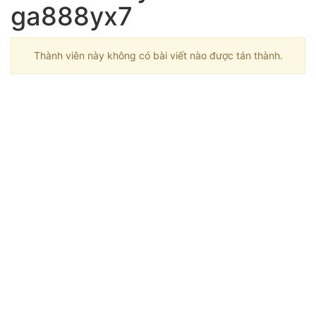
ga888yx7
Thành viên này không có bài viết nào được tán thành.