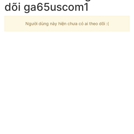
dõi ga65uscom1
Người dùng này hiện chưa có ai theo dõi :(