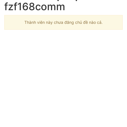
fzf168comm
Thành viên này chưa đăng chủ đề nào cả.