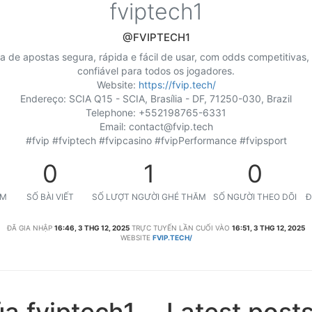
fviptech1
@FVIPTECH1
a de apostas segura, rápida e fácil de usar, com odds competitivas
confiável para todos os jogadores.
Website:
https://fvip.tech/
Endereço: SCIA Q15 - SCIA, Brasília - DF, 71250-030, Brazil
Telephone: +552198765-6331
Email: contact@fvip.tech
#fvip #fviptech #fvipcasino #fvipPerformance #fvipsport
0
1
0
ỆM
SỐ BÀI VIẾT
SỐ LƯỢT NGƯỜI GHÉ THĂM
SỐ NGƯỜI THEO DÕI
Đ
ĐÃ GIA NHẬP
16:46, 3 THG 12, 2025
TRỰC TUYẾN LẦN CUỐI VÀO
16:51, 3 THG 12, 2025
WEBSITE
FVIP.TECH/