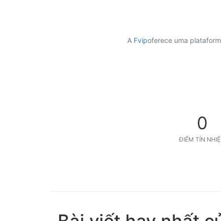
A
Fvip
oferece uma plataform
0
ĐIỂM TÍN NHI