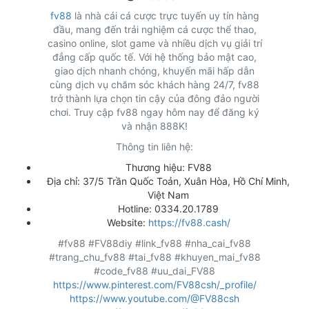
fv88
là nhà cái cá cược trực tuyến uy tín hàng
đầu, mang đến trải nghiệm cá cược thể thao,
casino online, slot game và nhiều dịch vụ giải trí
đẳng cấp quốc tế. Với hệ thống bảo mật cao,
giao dịch nhanh chóng, khuyến mãi hấp dẫn
cùng dịch vụ chăm sóc khách hàng 24/7, fv88
trở thành lựa chọn tin cậy của đông đảo người
chơi. Truy cập fv88 ngay hôm nay để đăng ký
và nhận 888K!
Thông tin liên hệ:
Thương hiệu: FV88
Địa chỉ: 37/5 Trần Quốc Toản, Xuân Hòa, Hồ Chí Minh,
Việt Nam
Hotline: 0334.20.1789
Website:
https://fv88.cash/
#fv88 #FV88diy #link_fv88 #nha_cai_fv88
#trang_chu_fv88 #tai_fv88 #khuyen_mai_fv88
#code_fv88 #uu_dai_FV88
https://www.pinterest.com/FV88csh/_profile/
https://www.youtube.com/@FV88csh