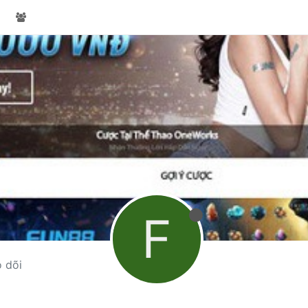
F
 dõi