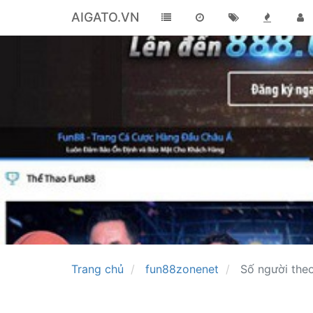
AIGATO.VN
Trang chủ
fun88zonenet
Số người theo