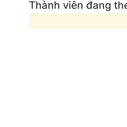
Thành viên đang th