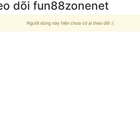
eo dõi fun88zonenet
Người dùng này hiện chưa có ai theo dõi :(