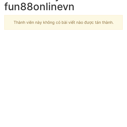
fun88onlinevn
Thành viên này không có bài viết nào được tán thành.