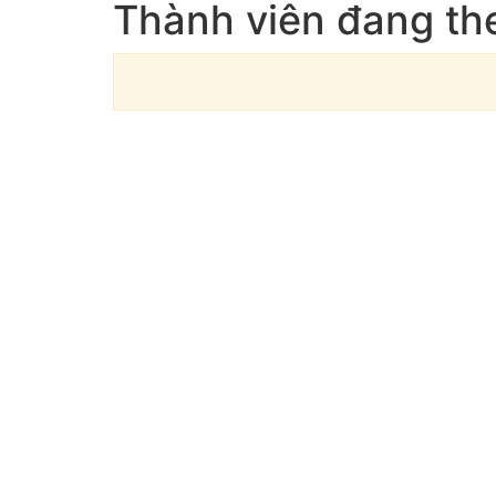
Thành viên đang the