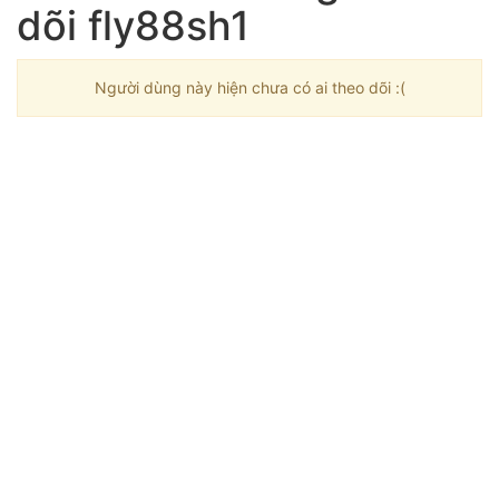
dõi fly88sh1
Người dùng này hiện chưa có ai theo dõi :(