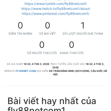
https://www.tumblr.com/fly88netcom1
https://www.twitch.tv/fly88netcom1/about
https://www.pinterest.com/fly88netcom1/
0
0
1
ĐIỂM TÍN NHIỆM
SỐ BÀI VIẾT
SỐ LƯỢT NGƯỜI GHÉ THĂM
0
0
SỐ NGƯỜI THEO DÕI
ĐANG THEO DÕI
ĐÃ GIA NHẬP
16:22, 4 THG 3, 2026
TRỰC TUYẾN LẦN CUỐI VÀO
16:22, 4 THG 3,
2026
WEBSITE
FLY88NET.COM/
ĐỊA ĐIỂM
88 TRẦN ĐĂNG NINH, DỊCH VỌNG, CẦU GIẤY, HÀ
NỘI
Bài viết hay nhất của
fly88netcom1