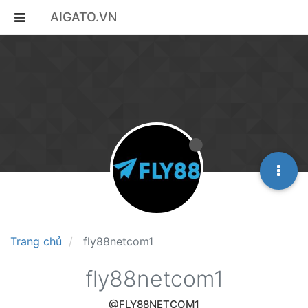
AIGATO.VN
Trang chủ
fly88netcom1
fly88netcom1
@FLY88NETCOM1