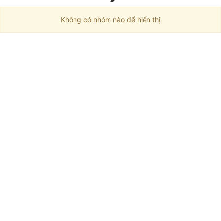
Không có nhóm nào để hiển thị