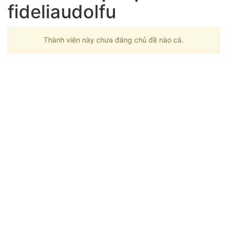
fideliaudolfu
Thành viên này chưa đăng chủ đề nào cả.