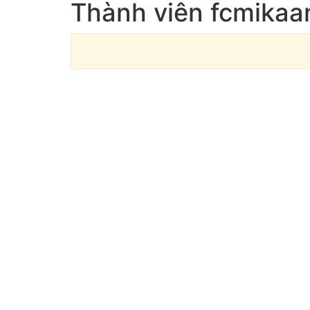
Thành viên fcmikaa