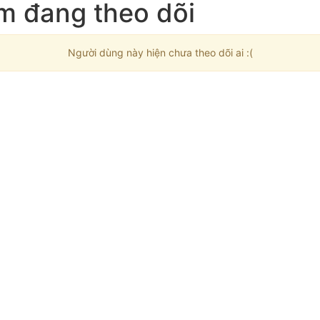
m đang theo dõi
Người dùng này hiện chưa theo dõi ai :(