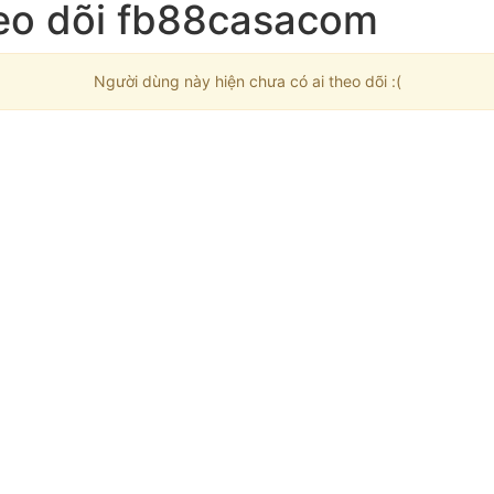
eo dõi fb88casacom
Người dùng này hiện chưa có ai theo dõi :(