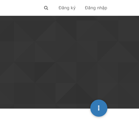
Đăng ký
Đăng nhập